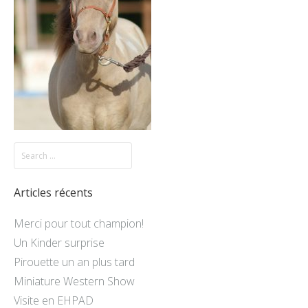
Articles récents
Merci pour tout champion!
Un Kinder surprise
Pirouette un an plus tard
Miniature Western Show
Visite en EHPAD