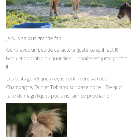
Je suis sa plus grande fan….
Gentil avec un peu de caractère (juste ce qu’il faut !!),
beau et adorable au quotidien… Insolite est juste parfait
!!
Les tests génétiques reçus confirment sa robe :
Champagne, Dun et Tobiano sur base noire… De quoi
faire de magnifiques poulains l’année prochaine !!