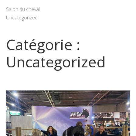
Salon du cheval
Uncategorized
Catégorie :
Uncategorized