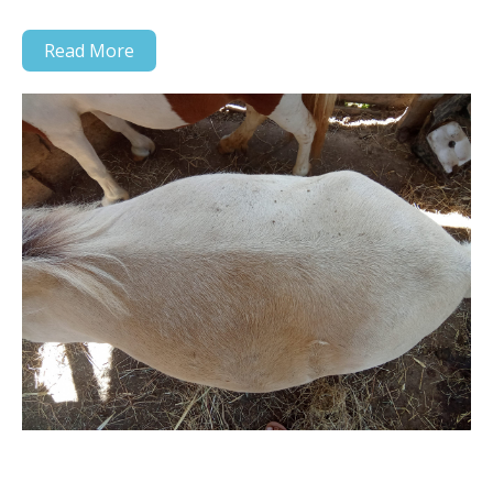
Read More