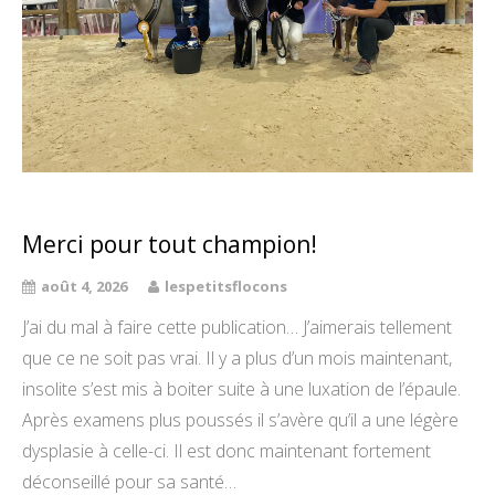
Merci pour tout champion!
août 4, 2026
lespetitsflocons
J’ai du mal à faire cette publication… J’aimerais tellement
que ce ne soit pas vrai. Il y a plus d’un mois maintenant,
insolite s’est mis à boiter suite à une luxation de l’épaule.
Après examens plus poussés il s’avère qu’il a une légère
dysplasie à celle-ci. Il est donc maintenant fortement
déconseillé pour sa santé…