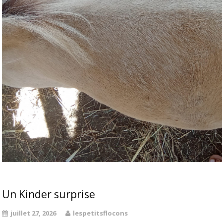
Un Kinder surprise
juillet 27, 2026
lespetitsflocons