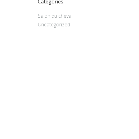
Catégories
Salon du cheval
Uncategorized