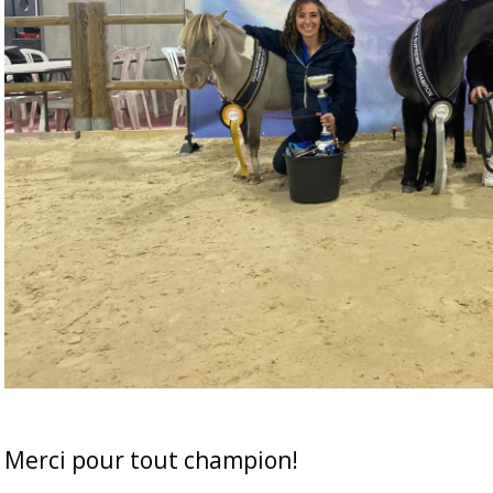
Merci pour tout champion!