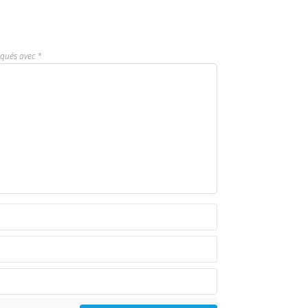
iqués avec
*