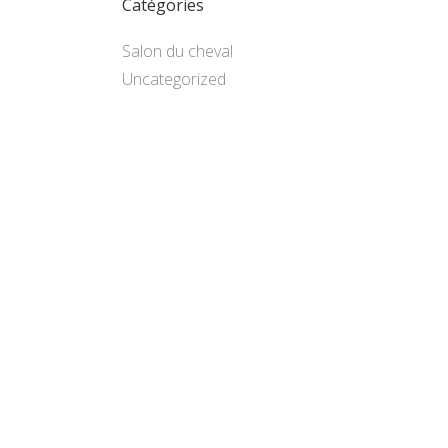
Catégories
Salon du cheval
Uncategorized