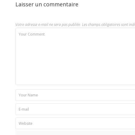
Laisser un commentaire
Votre adresse e-mail ne sera pas publiée.
Les champs obligatoires sont ind