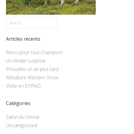
Articles récents
Merci pour tout champion!
Un Kinder surprise
Pirouette un an plus tard
Miniature Western Show
Visite en EHPAD
Catégories
Salon du cheval
Uncategorized