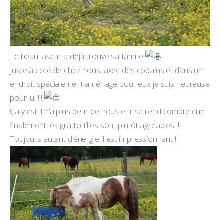
Le beau lascar a déjà trouvé sa famille
Juste à coté de chez nous, avec des copains et dans un
endroit spécialement aménagé pour eux je suis heureuse
pour lui !!!
Ça y est il n’a plus peur de nous et il se rend compte que
finalement les grattouilles sont plutôt agréables !!
Toujours autant d’énergie il est impressionnant !!