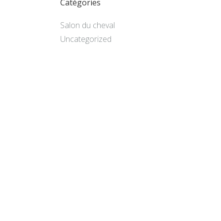
Catégories
Salon du cheval
Uncategorized