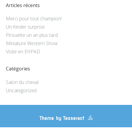
Articles récents
Merci pour tout champion!
Un Kinder surprise
Pirouette un an plus tard
Miniature Western Show
Visite en EHPAD
Catégories
Salon du cheval
Uncategorized
Theme by Tesseract