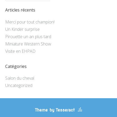
Articles récents
Merci pour tout champion!
Un Kinder surprise
Pirouette un an plus tard
Miniature Western Show
Visite en EHPAD
Catégories
Salon du cheval
Uncategorized
Theme by Tesseract