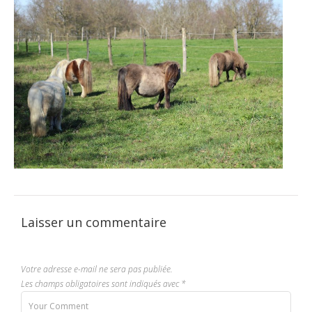
Laisser un commentaire
Votre adresse e-mail ne sera pas publiée.
Les champs obligatoires sont indiqués avec
*