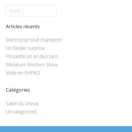
Articles récents
Merci pour tout champion!
Un Kinder surprise
Pirouette un an plus tard
Miniature Western Show
Visite en EHPAD
Catégories
Salon du cheval
Uncategorized