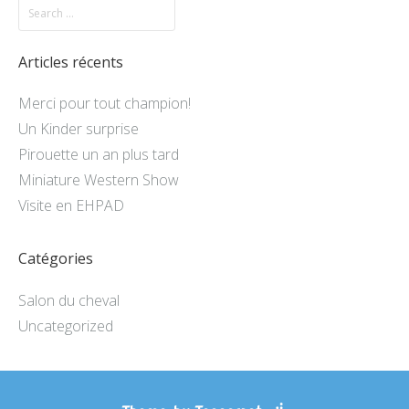
Articles récents
Merci pour tout champion!
Un Kinder surprise
Pirouette un an plus tard
Miniature Western Show
Visite en EHPAD
Catégories
Salon du cheval
Uncategorized