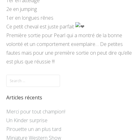
1er en attelage
2e en jumping
1er en longues rênes
Ce petit cheval est juste parfait
Première sortie pour Pearl qui a montré de la bonne
volonté et un comportement exemplaire… De petites
fautes mais pour une première sortie on peut dire qu’elle
est plus que réussie !!!
Articles récents
Merci pour tout champion!
Un Kinder surprise
Pirouette un an plus tard
Miniature Western Show