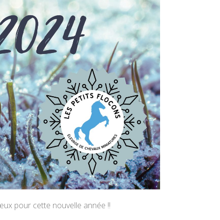
ux pour cette nouvelle année !!