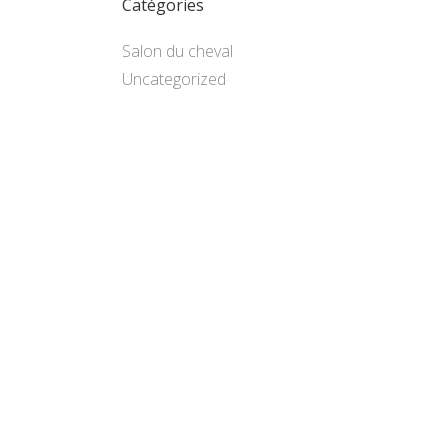
Catégories
Salon du cheval
Uncategorized